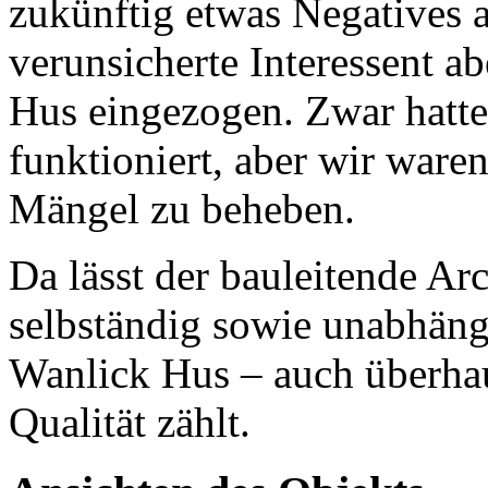
zukünftig etwas Negatives 
verunsicherte Interessent a
Hus eingezogen. Zwar hatte 
funktioniert, aber wir waren
Mängel zu beheben.
Da lässt der bauleitende Arc
selbständig sowie unabhäng
Wanlick Hus – auch überhau
Qualität zählt.