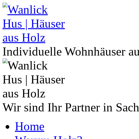
Individuelle Wohnhäuser a
Wir sind Ihr Partner in Sac
Home