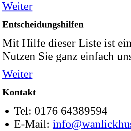
Weiter
Entscheidungshilfen
Mit Hilfe dieser Liste ist e
Nutzen Sie ganz einfach un
Weiter
Kontakt
Tel: 0176 64389594
E-Mail:
info@wanlickhu