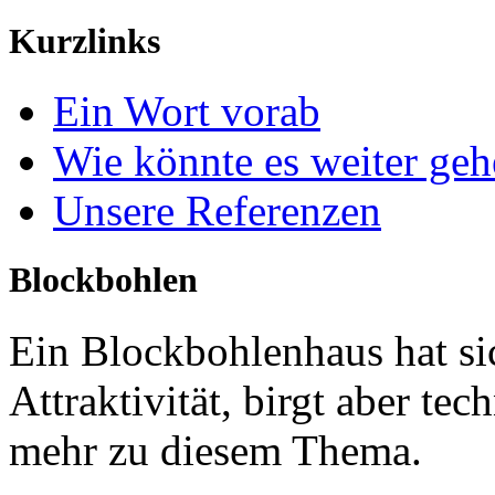
Kurzlinks
Ein Wort vorab
Wie könnte es weiter ge
Unsere Referenzen
Blockbohlen
Ein Blockbohlenhaus hat sic
Attraktivität, birgt aber te
mehr zu diesem Thema.