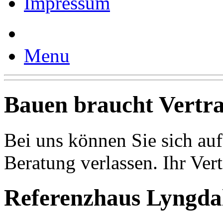
Impressum
Menu
Bauen braucht Vertr
Bei uns können Sie sich auf
Beratung verlassen. Ihr Vert
Referenzhaus
Lyngda