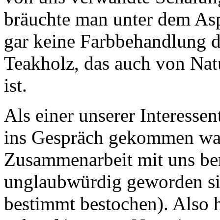
bräuchte man unter dem As
gar keine Farbbehandlung d
Teakholz, das auch von Nat
ist.
Als einer unserer Interesse
ins Gespräch gekommen war,
Zusammenarbeit mit uns beri
unglaubwürdig geworden si
bestimmt bestochen). Also h