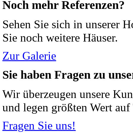
Noch mehr Referenzen?
Sehen Sie sich in unserer H
Sie noch weitere Häuser.
Zur Galerie
Sie haben Fragen zu uns
Wir überzeugen unsere Kun
und legen größten Wert auf
Fragen Sie uns!