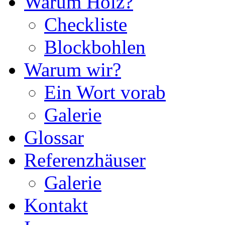
Warum Holz?
Checkliste
Blockbohlen
Warum wir?
Ein Wort vorab
Galerie
Glossar
Referenzhäuser
Galerie
Kontakt