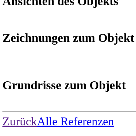
Ansichten des Objekts
Zeichnungen zum Objekt
Grundrisse zum Objekt
Zurück
Alle Referenzen